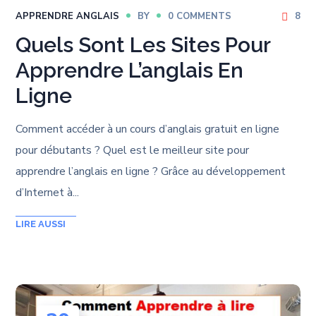
APPRENDRE ANGLAIS
BY
0 COMMENTS
8
Quels Sont Les Sites Pour
Apprendre L’anglais En
Ligne
Comment accéder à un cours d’anglais gratuit en ligne
pour débutants ? Quel est le meilleur site pour
apprendre l’anglais en ligne ? Grâce au développement
d’Internet à...