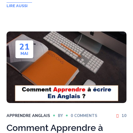
21
MAI
APPRENDRE ANGLAIS
BY
0 COMMENTS
10
Comment Apprendre à