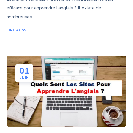
efficace pour apprendre l’anglais ? Il existe de
nombreuses...
01
JUIN