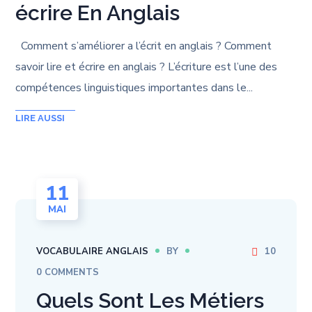
écrire En Anglais
Comment s’améliorer a l’écrit en anglais ? Comment
savoir lire et écrire en anglais ? L’écriture est l’une des
compétences linguistiques importantes dans le...
11
MAI
VOCABULAIRE ANGLAIS
BY
10
0 COMMENTS
Quels Sont Les Métiers