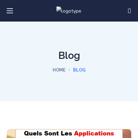
Blog
HOME
BLOG