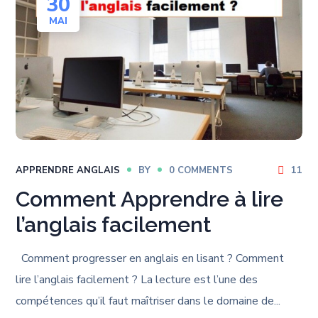
30
MAI
APPRENDRE ANGLAIS
BY
0 COMMENTS
11
Comment Apprendre à lire
l’anglais facilement
Comment progresser en anglais en lisant ? Comment
lire l’anglais facilement ? La lecture est l’une des
compétences qu’il faut maîtriser dans le domaine de...