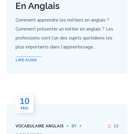
En Anglais
Comment apprendre les métiers en anglais ?
Comment présenter un métier en anglais ? Les
professions sont l’un des sujets quotidiens les
plus importants dans l’apprentissage...
10
MAI
VOCABULAIRE ANGLAIS
BY
10