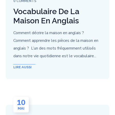
0 COMMENTS
Vocabulaire De La
Maison En Anglais
Comment décrire la maison en anglais ?
Comment apprendre les pièces de la maison en
anglais ? L’un des mots fréquemment utilisés
dans notre vie quotidienne est le vocabulaire...
10
MAI