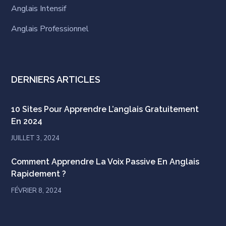
Anglais Intensif
Anglais Professionnel
DERNIERS ARTICLES
10 Sites Pour Apprendre L’anglais Gratuitement
En 2024
JUILLET 3, 2024
Comment Apprendre La Voix Passive En Anglais
Rapidement ?
FÉVRIER 8, 2024