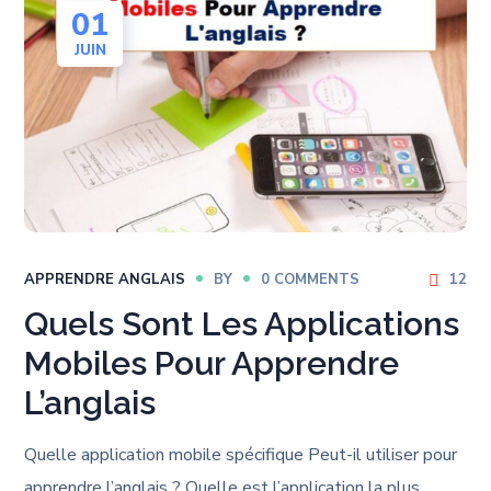
01
JUIN
APPRENDRE ANGLAIS
BY
0 COMMENTS
12
Quels Sont Les Applications
Mobiles Pour Apprendre
L’anglais
Quelle application mobile spécifique Peut-il utiliser pour
apprendre l’anglais ? Quelle est l’application la plus