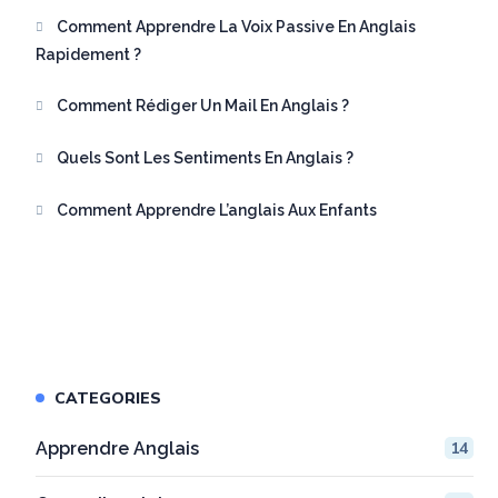
Comment Apprendre La Voix Passive En Anglais
Rapidement ?
Comment Rédiger Un Mail En Anglais ?
Quels Sont Les Sentiments En Anglais ?
Comment Apprendre L’anglais Aux Enfants
CATEGORIES
Apprendre Anglais
14