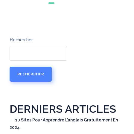
Rechercher
RECHERCHER
DERNIERS ARTICLES
10 Sites Pour Apprendre L’anglais Gratuitement En
2024