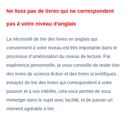
Ne lisez pas de livres qui ne correspondent
pas à votre niveau d’anglais
La nécessité de lire des livres en anglais qui
conviennent à votre niveau est très importante dans le
processus d’amélioration du niveau de lecture. Par
expérience personnelle, je vous conseille de rester loin
des livres de science-fiction et des livres scientifiques ,
essayez de lire des livres qui correspondent à votre
passion et à vos intérêts, cela vous permet de vous
immerger dans le sujet avec facilité, et de passer un
moment agréable à lire.