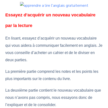
Essayez d’acquérir un nouveau vocabulaire
par la lecture
En lisant, essayez d’acquérir un nouveau vocabulaire
qui vous aidera à communiquer facilement en anglais. Je
vous conseille d’acheter un cahier et de le diviser en
deux parties.
La première partie comprend les notes et les points les
plus importants sur le contenu du livre.
La deuxième partie contient le nouveau vocabulaire que
nous n’avons pas compris, nous essayons donc de
l’expliquer et de le consolider.