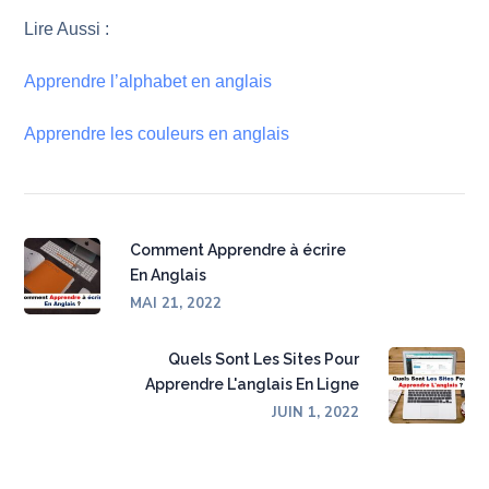
Lire Aussi :
Apprendre l’alphabet en anglais
Apprendre les couleurs en anglais
Comment Apprendre à écrire
En Anglais
MAI 21, 2022
Quels Sont Les Sites Pour
Apprendre L'anglais En Ligne
JUIN 1, 2022