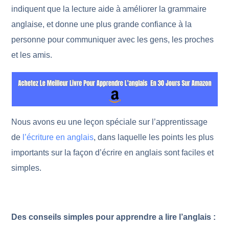
indiquent que la lecture aide à améliorer la grammaire
anglaise, et donne une plus grande confiance à la
personne pour communiquer avec les gens, les proches
et les amis.
Nous avons eu une leçon spéciale sur l’apprentissage
de
l’écriture en anglais
, dans laquelle les points les plus
importants sur la façon d’écrire en anglais sont faciles et
simples.
Des conseils simples pour apprendre a lire l’anglais :