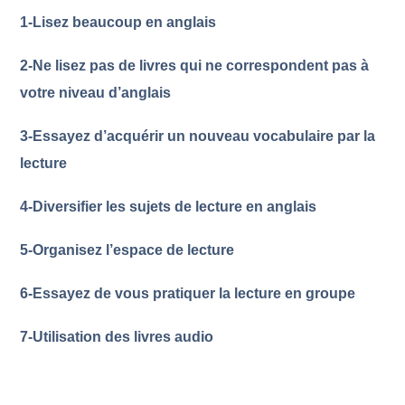
1
-Lisez beaucoup en anglais
2
-Ne lisez pas de livres qui ne correspondent pas à
votre niveau d’anglais
3
-Essayez d’acquérir un nouveau vocabulaire par la
lecture
4
-Diversifier les sujets de lecture en anglais
5
-Organisez l’espace de lecture
6
-Essayez de vous pratiquer la lecture en groupe
7
-Utilisation des livres audio