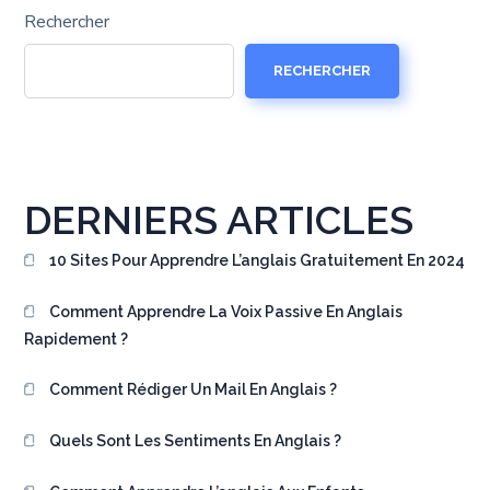
Rechercher
RECHERCHER
DERNIERS ARTICLES
10 Sites Pour Apprendre L’anglais Gratuitement En 2024
Comment Apprendre La Voix Passive En Anglais
Rapidement ?
Comment Rédiger Un Mail En Anglais ?
Quels Sont Les Sentiments En Anglais ?