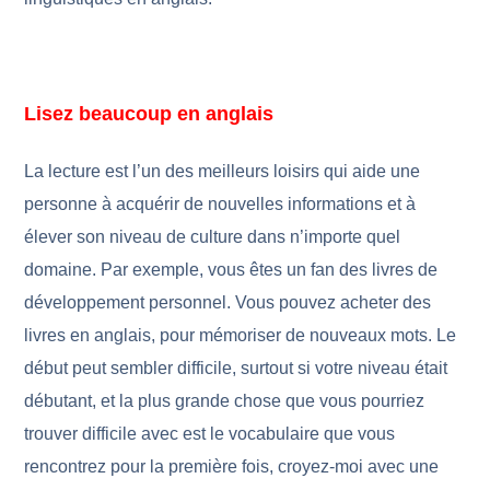
Lisez beaucoup en anglais
La lecture est l’un des meilleurs loisirs qui aide une
personne à acquérir de nouvelles informations et à
élever son niveau de culture dans n’importe quel
domaine. Par exemple, vous êtes un fan des livres de
développement personnel. Vous pouvez acheter des
livres en anglais, pour mémoriser de nouveaux mots. Le
début peut sembler difficile, surtout si votre niveau était
débutant, et la plus grande chose que vous pourriez
trouver difficile avec est le vocabulaire que vous
rencontrez pour la première fois, croyez-moi avec une