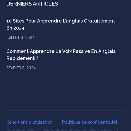
DERNIERS ARTICLES
10 Sites Pour Apprendre L’anglais Gratuitement
En 2024
JUILLET 3, 2024
Comment Apprendre La Voix Passive En Anglais
Rapidement ?
FÉVRIER 8, 2024
Conditions d’utilisation
Politique de confidentialité