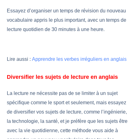
Essayez d’organiser un temps de révision du nouveau
vocabulaire appris le plus important, avec un temps de
lecture quotidien de 30 minutes à une heure.
Lire aussi :
Apprendre les verbes irréguliers en anglais
Diversifier les sujets de lecture en anglais
La lecture ne nécessite pas de se limiter à un sujet
spécifique comme le sport et seulement, mais essayez
de diversifier vos sujets de lecture, comme l’ingénierie,
la technologie, la santé, et je préfère que les sujets être
avec la vie quotidienne, cette méthode vous aide à