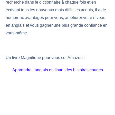
recherche dans le dictionnaire à chaque fois et en
écrivant tous les nouveaux mots difficiles acquis, il a de
nombreux avantages pour vous, améliorer votre niveau
en anglais et vous gagner une plus grande confiance en
vous-même.
Un livre Magnifique pour vous sur Amazon :
Apprendre l’anglais en lisant des histoires courtes