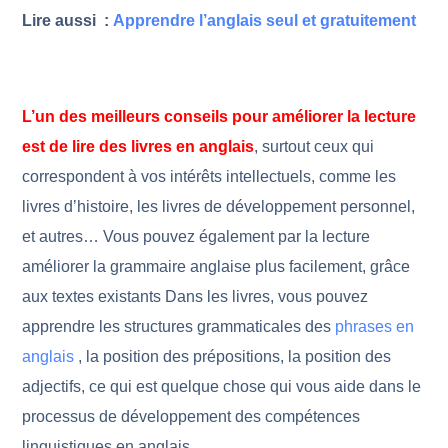
Lire aussi :
Apprendre l’anglais seul et gratuitement
L’un des meilleurs conseils pour améliorer la lecture
est de lire des livres en anglais
, surtout ceux qui
correspondent à vos intérêts intellectuels, comme les
livres d’histoire, les livres de développement personnel,
et autres… Vous pouvez également par la lecture
améliorer la grammaire anglaise plus facilement, grâce
aux textes existants Dans les livres, vous pouvez
apprendre les structures grammaticales des
phrases en
anglais
, la position des prépositions, la position des
adjectifs, ce qui est quelque chose qui vous aide dans le
processus de développement des compétences
linguistiques en anglais.