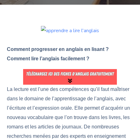
Comment progresser en anglais en lisant ?
Comment lire l’anglais facilement ?
La lecture est l’une des compétences qu’il faut maîtriser
dans le domaine de l’apprentissage de l’anglais, avec
l’écriture et l’expression orale. Elle permet d’acquérir un
nouveau vocabulaire que l’on trouve dans les livres, les
romans et les articles de journaux. De nombreuses
recherches menées par des experts en enseignement