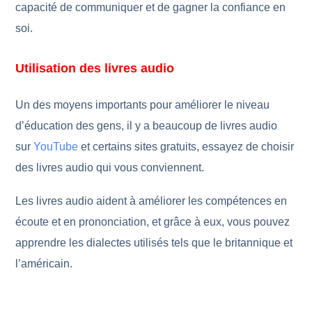
capacité de communiquer et de gagner la confiance en
soi.
Utilisation des livres audio
Un des moyens importants pour améliorer le niveau
d’éducation des gens, il y a beaucoup de livres audio
sur
YouTube
et certains sites gratuits, essayez de choisir
des livres audio qui vous conviennent.
Les livres audio aident à améliorer les compétences en
écoute et en prononciation, et grâce à eux, vous pouvez
apprendre les dialectes utilisés tels que le britannique et
l’américain.