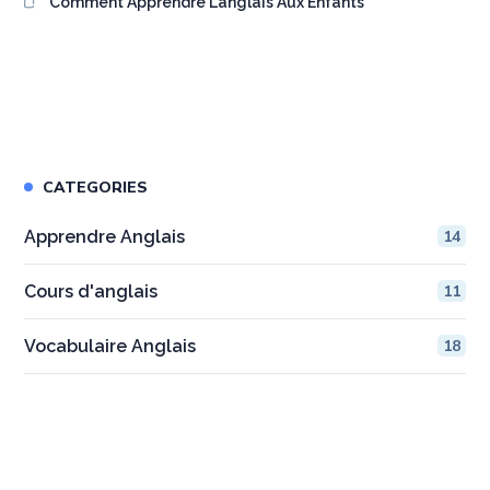
Comment Apprendre L’anglais Aux Enfants
CATEGORIES
Apprendre Anglais
14
Cours d'anglais
11
Vocabulaire Anglais
18