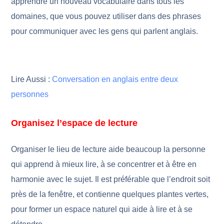
apprendre un nouveau vocabulaire dans tous les
domaines, que vous pouvez utiliser dans des phrases
pour communiquer avec les gens qui parlent anglais.
Lire Aussi :
Conversation en anglais entre deux
personnes
Organisez l’espace de lecture
Organiser le lieu de lecture aide beaucoup la personne
qui apprend à mieux lire, à se concentrer et à être en
harmonie avec le sujet. Il est préférable que l’endroit soit
près de la fenêtre, et contienne quelques plantes vertes,
pour former un espace naturel qui aide à lire et à se