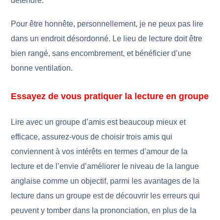
détendre.
Pour être honnête, personnellement, je ne peux pas lire
dans un endroit désordonné. Le lieu de lecture doit être
bien rangé, sans encombrement, et bénéficier d’une
bonne ventilation.
Essayez de vous pratiquer la lecture en groupe
Lire avec un groupe d’amis est beaucoup mieux et
efficace, assurez-vous de choisir trois amis qui
conviennent à vos intérêts en termes d’amour de la
lecture et de l’envie d’améliorer le niveau de la langue
anglaise comme un objectif, parmi les avantages de la
lecture dans un groupe est de découvrir les erreurs qui
peuvent y tomber dans la prononciation, en plus de la