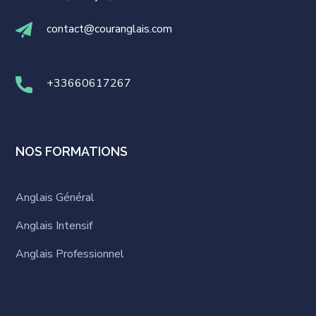
contact@couranglais.com
+33660617267
NOS FORMATIONS
Anglais Général
Anglais Intensif
Anglais Professionnel