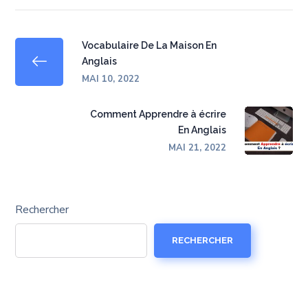
Vocabulaire De La Maison En
Anglais
MAI 10, 2022
Comment Apprendre à écrire
En Anglais
MAI 21, 2022
Rechercher
RECHERCHER