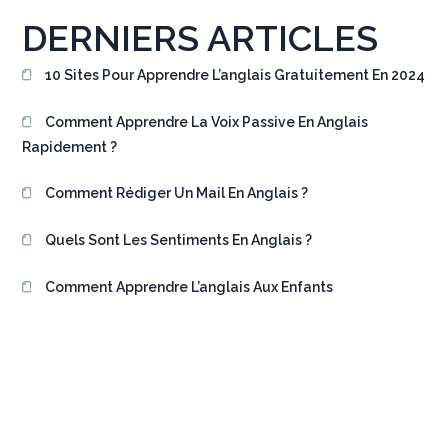
DERNIERS ARTICLES
10 Sites Pour Apprendre L’anglais Gratuitement En 2024
Comment Apprendre La Voix Passive En Anglais
Rapidement ?
Comment Rédiger Un Mail En Anglais ?
Quels Sont Les Sentiments En Anglais ?
Comment Apprendre L’anglais Aux Enfants