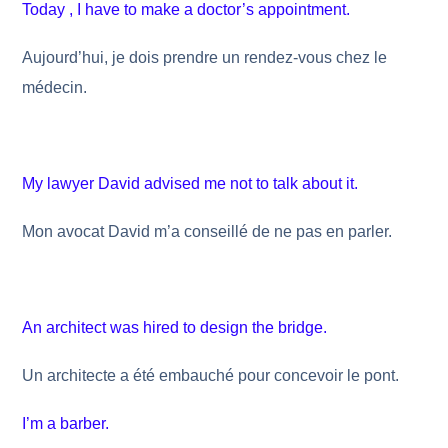
Today , I have to make a doctor’s appointment.
Aujourd’hui, je dois prendre un rendez-vous chez le
médecin.
My lawyer David advised me not to talk about it.
Mon avocat David m’a conseillé de ne pas en parler.
An architect was hired to design the bridge.
Un architecte a été embauché pour concevoir le pont.
I’m a barber.