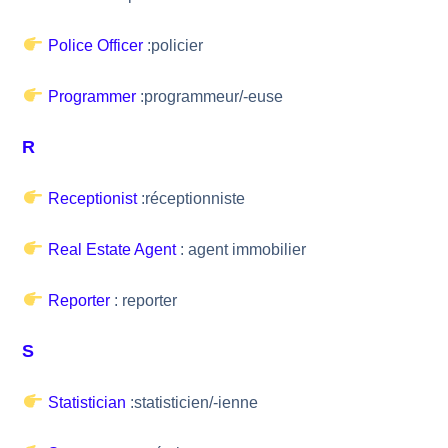
Police Officer
:policier
Programmer
:programmeur/-euse
R
Receptionist
:réceptionniste
Real Estate Agent
: agent immobilier
Reporter
: reporter
S
Statistician
:statisticien/-ienne