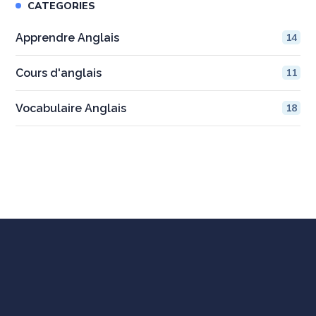
CATEGORIES
Apprendre Anglais
14
Cours d'anglais
11
Vocabulaire Anglais
18