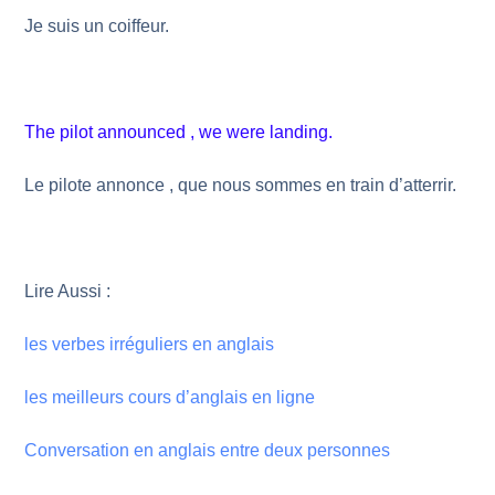
Je suis un coiffeur.
The pilot announced , we were landing.
Le pilote annonce , que nous sommes en train d’atterrir.
Lire Aussi :
les verbes irréguliers en anglais
les meilleurs cours d’anglais en ligne
Conversation en anglais entre deux personnes