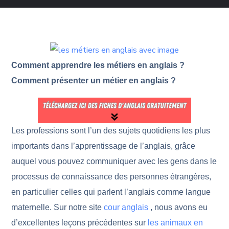
Comment apprendre les métiers en anglais ?
Comment présenter un métier en anglais ?
Les professions sont l’un des sujets quotidiens les plus
importants dans l’apprentissage de l’anglais, grâce
auquel vous pouvez communiquer avec les gens dans le
processus de connaissance des personnes étrangères,
en particulier celles qui parlent l’anglais comme langue
maternelle. Sur notre site
cour anglais
, nous avons eu
d’excellentes leçons précédentes sur
les animaux en