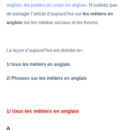
anglais
,
les parties du corps en anglais
. N’oubliez pas
de partager l’article d’aujourd’hui sur
les métiers en
anglais
sur les médias sociaux et les forums.
La leçon d’aujourd’hui est divisée en :
1/ tous les métiers en anglais
2/ Phrases sur les métiers en anglais
1/ tous les métiers en anglais
A