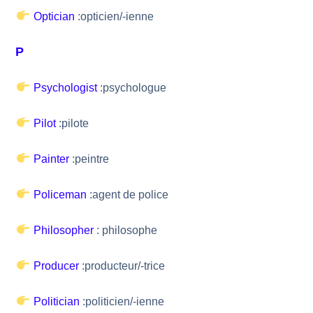
Optician
:opticien/-ienne
P
Psychologist
:psychologue
Pilot
:pilote
Painter
:peintre
Policeman
:agent de police
Philosopher
: philosophe
Producer
:producteur/-trice
Politician
:politicien/-ienne