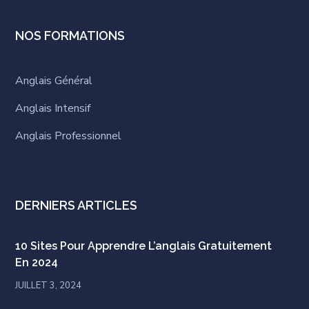
NOS FORMATIONS
Anglais Général
Anglais Intensif
Anglais Professionnel
DERNIERS ARTICLES
10 Sites Pour Apprendre L’anglais Gratuitement
En 2024
JUILLET 3, 2024