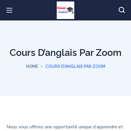
Cours D’anglais Par Zoom
HOME
COURS D’ANGLAIS PAR ZOOM
Nous vous offrons une opportunité unique d’apprendre et