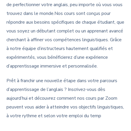
de perfectionner votre anglais, peu importe où vous vous
trouvez dans le monde.Nos cours sont conçus pour
répondre aux besoins spécifiques de chaque étudiant, que
vous soyez un débutant complet ou un apprenant avancé
cherchant à affiner vos compétences linguistiques. Grâce
à notre équipe d’instructeurs hautement qualifiés et
expérimentés, vous bénéficierez d’une expérience
d’apprentissage immersive et personnalisée.
Prêt à franchir une nouvelle étape dans votre parcours
d’apprentissage de l’anglais ? Inscrivez-vous dès
aujourd’hui et découvrez comment nos cours par Zoom
peuvent vous aider à atteindre vos objectifs linguistiques,
à votre rythme et selon votre emploi du temp