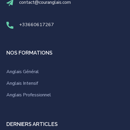
contact@couranglais.com
+33660617267
NOS FORMATIONS
Anglais Général
Anglais Intensif
Anglais Professionnel
DERNIERS ARTICLES