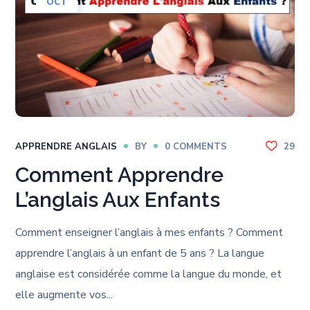
OCT
APPRENDRE ANGLAIS
BY
0 COMMENTS
29
Comment Apprendre
L’anglais Aux Enfants
Comment enseigner l’anglais à mes enfants ? Comment
apprendre l’anglais à un enfant de 5 ans ? La langue
anglaise est considérée comme la langue du monde, et
elle augmente vos...