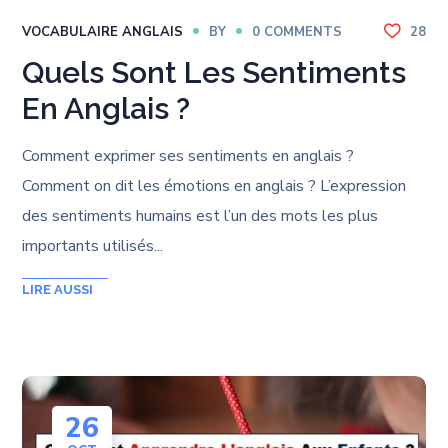
VOCABULAIRE ANGLAIS
BY
0 COMMENTS
28
Quels Sont Les Sentiments
En Anglais ?
Comment exprimer ses sentiments en anglais ?
Comment on dit les émotions en anglais ? L’expression
des sentiments humains est l’un des mots les plus
importants utilisés...
26