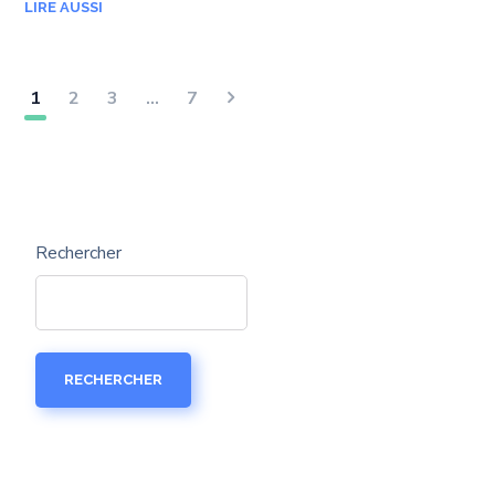
1
2
3
…
7
Rechercher
RECHERCHER