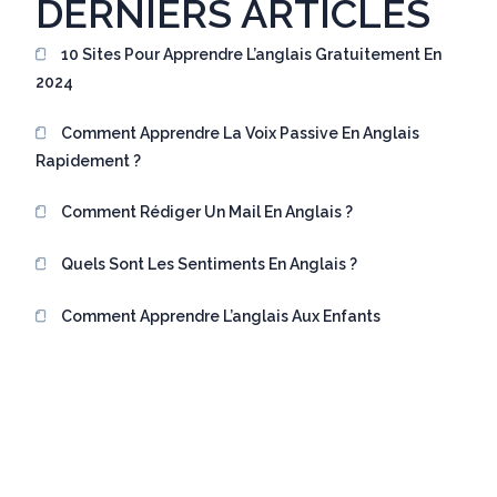
DERNIERS ARTICLES
10 Sites Pour Apprendre L’anglais Gratuitement En
2024
Comment Apprendre La Voix Passive En Anglais
Rapidement ?
Comment Rédiger Un Mail En Anglais ?
Quels Sont Les Sentiments En Anglais ?
Comment Apprendre L’anglais Aux Enfants