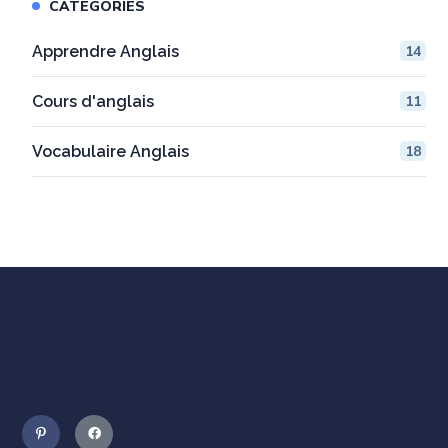
CATEGORIES
Apprendre Anglais
14
Cours d'anglais
11
Vocabulaire Anglais
18