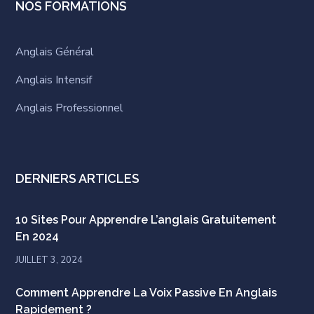
NOS FORMATIONS
Anglais Général
Anglais Intensif
Anglais Professionnel
DERNIERS ARTICLES
10 Sites Pour Apprendre L’anglais Gratuitement
En 2024
JUILLET 3, 2024
Comment Apprendre La Voix Passive En Anglais
Rapidement ?