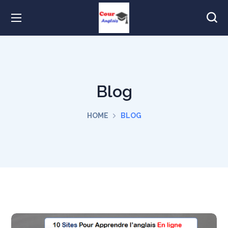
Blog
HOME
BLOG