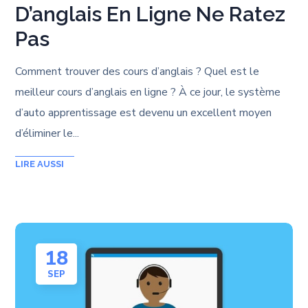
D’anglais En Ligne Ne Ratez
Pas
Comment trouver des cours d’anglais ? Quel est le
meilleur cours d’anglais en ligne ? À ce jour, le système
d’auto apprentissage est devenu un excellent moyen
d’éliminer le...
18
SEP