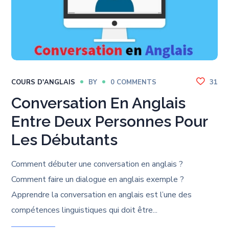
COURS D'ANGLAIS
BY
0 COMMENTS
31
Conversation En Anglais
Entre Deux Personnes Pour
Les Débutants
Comment débuter une conversation en anglais ?
Comment faire un dialogue en anglais exemple ?
Apprendre la conversation en anglais est l’une des
compétences linguistiques qui doit être...