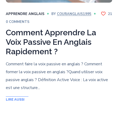
APPRENDRE ANGLAIS
BY
COURANGLAIS1995
21
0 COMMENTS
Comment Apprendre La
Voix Passive En Anglais
Rapidement ?
Comment faire la voix passive en anglais ? Comment
former la voix passive en anglais ?Quand utiliser voix
passive anglais ? Définition Active Voice : La voix active
est une structure...