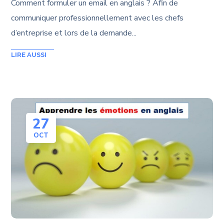
Comment formuler un email en anglais ? Afin de
communiquer professionnellement avec les chefs
d’entreprise et lors de la demande...
27
OCT