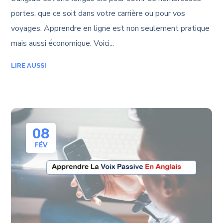
portes, que ce soit dans votre carrière ou pour vos
voyages. Apprendre en ligne est non seulement pratique
mais aussi économique. Voici...
08
FÉV