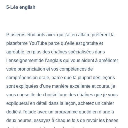
5
-Léa english
Plusieurs étudiants avec qui j’ai eu affaire préfèrent la
plateforme YouTube parce qu’elle est gratuite et
agréable, en plus des chaînes spécialisées dans
l’enseignement de l’anglais qui vous aident à améliorer
votre prononciation et vos compétences de
compréhension orale, parce que la plupart des leçons
sont expliquées d’une manière excellente et courte, je
vous conseille de choisir l’une des chaînes que je vous
expliquerai en détail dans la leçon, achetez un cahier
dédié à l’étude avec un programme quotidien d’une à
deux heures, essayez à chaque fois de revoir les bases