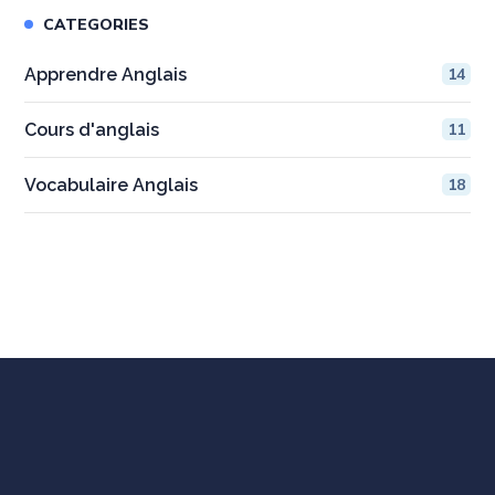
CATEGORIES
Apprendre Anglais
14
Cours d'anglais
11
Vocabulaire Anglais
18