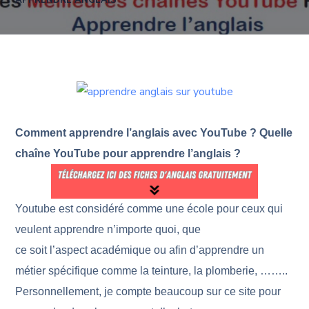
APPRENDRE ANGLAIS
Comment apprendre l’anglais avec YouTube ? Quelle
chaîne YouTube pour apprendre l’anglais ?
Youtube est considéré comme une école pour ceux qui
veulent apprendre n’importe quoi, que
ce soit l’aspect académique ou afin d’apprendre un
métier spécifique comme la teinture, la plomberie, ……..
Personnellement, je compte beaucoup sur ce site pour