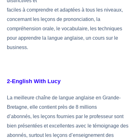
distinctives et
faciles à comprendre et adaptées à tous les niveaux,
concernant les leçons de prononciation, la
compréhension orale, le vocabulaire, les techniques
pour apprendre la langue anglaise, un cours sur le
business.
2-English With Lucy
La meilleure chaîne de langue anglaise en Grande-
Bretagne, elle contient près de 8 millions
d’abonnés, les leçons fournies par le professeur sont
bien présentées et excellentes avec le témoignage des
abonnés, surtout les leçons d’enseignement des