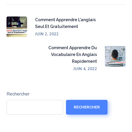
Comment Apprendre L'anglais
Seul Et Gratuitement
JUIN 2, 2022
Comment Apprendre Du
Vocabulaire En Anglais
Rapidement
JUIN 4, 2022
Rechercher
RECHERCHER