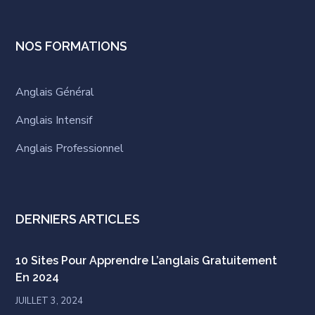
NOS FORMATIONS
Anglais Général
Anglais Intensif
Anglais Professionnel
DERNIERS ARTICLES
10 Sites Pour Apprendre L’anglais Gratuitement
En 2024
JUILLET 3, 2024