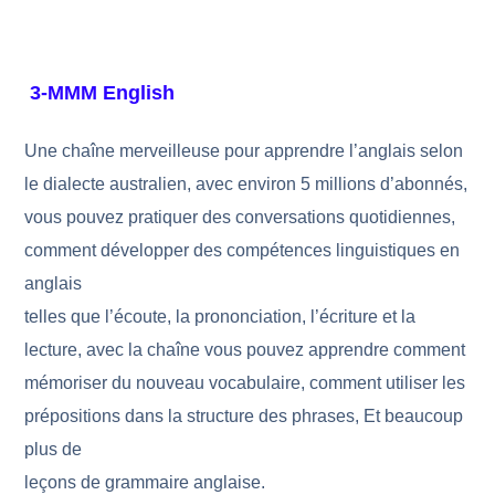
3-MMM English
Une chaîne merveilleuse pour apprendre l’anglais selon
le dialecte australien, avec environ 5 millions d’abonnés,
vous pouvez pratiquer des conversations quotidiennes,
comment développer des compétences linguistiques en
anglais
telles que l’écoute, la prononciation, l’écriture et la
lecture, avec la chaîne vous pouvez apprendre comment
mémoriser du nouveau vocabulaire, comment utiliser les
prépositions dans la structure des phrases, Et beaucoup
plus de
leçons de grammaire anglaise.