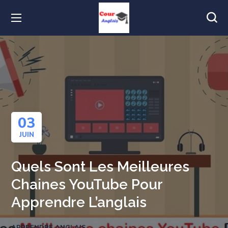
03
JUIN
Quels Sont Les Meilleures
Chaines YouTube Pour
Apprendre L’anglais