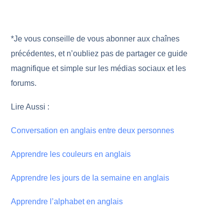
*Je vous conseille de vous abonner aux chaînes
précédentes, et n’oubliez pas de partager ce guide
magnifique et simple sur les médias sociaux et les
forums.
Lire Aussi :
Conversation en anglais entre deux personnes
Apprendre les couleurs en anglais
Apprendre les jours de la semaine en anglais
Apprendre l’alphabet en anglais