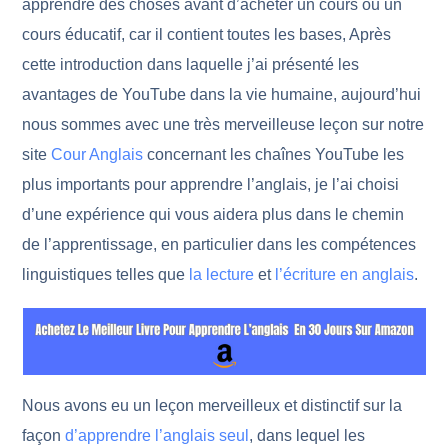
apprendre des choses avant d’acheter un cours ou un
cours éducatif, car il contient toutes les bases, Après
cette introduction dans laquelle j’ai présenté les
avantages de YouTube dans la vie humaine, aujourd’hui
nous sommes avec une très merveilleuse leçon sur notre
site
Cour Anglais
concernant les chaînes YouTube les
plus importants pour apprendre l’anglais, je l’ai choisi
d’une expérience qui vous aidera plus dans le chemin
de l’apprentissage, en particulier dans les compétences
linguistiques telles que
la lecture
et
l’écriture en anglais
.
Nous avons eu un leçon merveilleux et distinctif sur la
façon
d’apprendre l’anglais seul
, dans lequel les