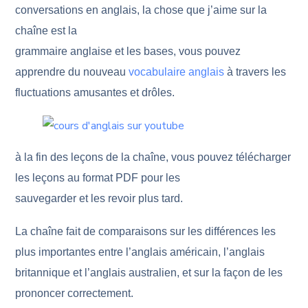
conversations en anglais, la chose que j’aime sur la
chaîne est la
grammaire anglaise et les bases, vous pouvez
apprendre du nouveau
vocabulaire anglais
à travers les
fluctuations amusantes et drôles.
à la fin des leçons de la chaîne, vous pouvez télécharger
les leçons au format PDF pour les
sauvegarder et les revoir plus tard.
La chaîne fait de comparaisons sur les différences les
plus importantes entre l’anglais américain, l’anglais
britannique et l’anglais australien, et sur la façon de les
prononcer correctement.