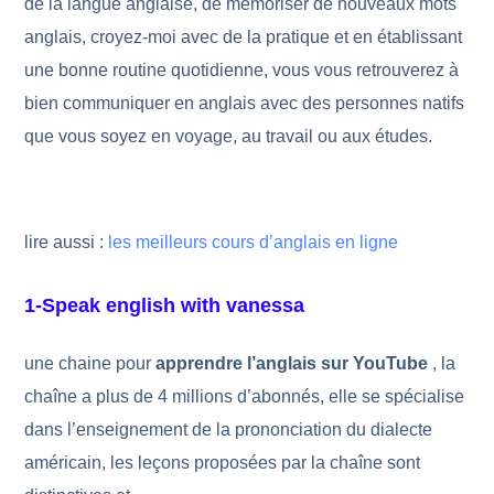
de la langue anglaise, de mémoriser de nouveaux mots
anglais, croyez-moi avec de la pratique et en établissant
une bonne routine quotidienne, vous vous retrouverez à
bien communiquer en anglais avec des personnes natifs
que vous soyez en voyage, au travail ou aux études.
lire aussi :
les meilleurs cours d’anglais en ligne
1-Speak english with vanessa
une chaine pour
apprendre l’anglais sur YouTube
, la
chaîne a plus de 4 millions d’abonnés, elle se spécialise
dans l’enseignement de la prononciation du dialecte
américain, les leçons proposées par la chaîne sont