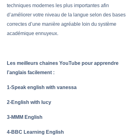
techniques modernes les plus importantes afin
d’améliorer votre niveau de la langue selon des bases
correctes d’une manière agréable loin du système
académique ennuyeux.
Les meilleurs chaines YouTube pour apprendre
l’anglais facilement :
1-Speak english with vanessa
2-English with lucy
3-MMM English
4-BBC Learning English