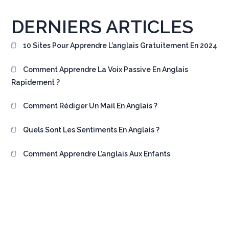
DERNIERS ARTICLES
10 Sites Pour Apprendre L’anglais Gratuitement En 2024
Comment Apprendre La Voix Passive En Anglais
Rapidement ?
Comment Rédiger Un Mail En Anglais ?
Quels Sont Les Sentiments En Anglais ?
Comment Apprendre L’anglais Aux Enfants