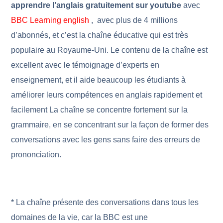
apprendre l’anglais gratuitement sur youtube
avec
BBC Learning english
,
avec plus de 4 millions
d’abonnés, et c’est la chaîne éducative qui est très
populaire au Royaume-Uni. Le contenu de la chaîne est
excellent avec le témoignage d’experts en
enseignement, et il aide beaucoup les étudiants à
améliorer leurs compétences en anglais rapidement et
facilement La chaîne se concentre fortement sur la
grammaire, en se concentrant sur la façon de former des
conversations avec les gens sans faire des erreurs de
prononciation.
* La chaîne présente des conversations dans tous les
domaines de la vie, car la BBC est une