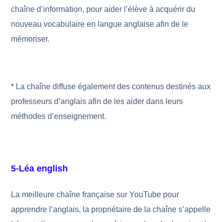
chaîne d’information, pour aider l’élève à acquérir du
nouveau vocabulaire en langue anglaise afin de le
mémoriser.
* La chaîne diffuse également des contenus destinés aux
professeurs d’anglais afin de les aider dans leurs
méthodes d’enseignement.
5-Léa english
La meilleure chaîne française sur YouTube pour
apprendre l’anglais, la propriétaire de la chaîne s’appelle