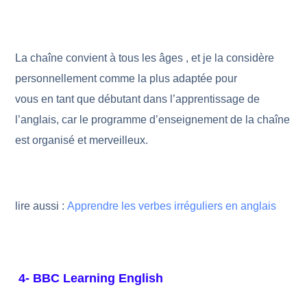
La chaîne convient à tous les âges , et je la considère
personnellement comme la plus adaptée pour
vous en tant que débutant dans l’apprentissage de
l’anglais, car le programme d’enseignement de la chaîne
est organisé et merveilleux.
lire aussi :
Apprendre les verbes irréguliers en anglais
4- BBC Learning English