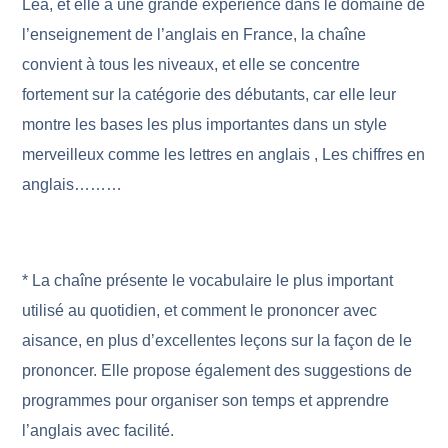
Léa, et elle a une grande expérience dans le domaine de
l’enseignement de l’anglais en France, la chaîne
convient à tous les niveaux, et elle se concentre
fortement sur la catégorie des débutants, car elle leur
montre les bases les plus importantes dans un style
merveilleux comme les lettres en anglais , Les chiffres en
anglais………
* La chaîne présente le vocabulaire le plus important
utilisé au quotidien, et comment le prononcer avec
aisance, en plus d’excellentes leçons sur la façon de le
prononcer. Elle propose également des suggestions de
programmes pour organiser son temps et apprendre
l’anglais avec facilité.