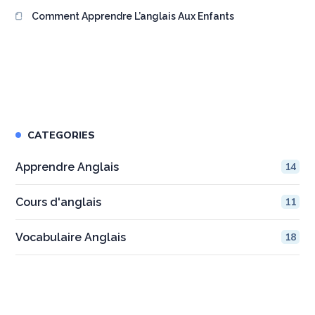
Comment Apprendre L’anglais Aux Enfants
CATEGORIES
Apprendre Anglais
14
Cours d'anglais
11
Vocabulaire Anglais
18