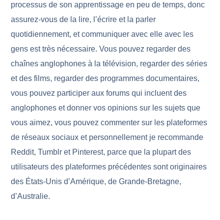
processus de son apprentissage en peu de temps, donc
assurez-vous de la lire, l’écrire et la parler
quotidiennement, et communiquer avec elle avec les
gens est très nécessaire. Vous pouvez regarder des
chaînes anglophones à la télévision, regarder des séries
et des films, regarder des programmes documentaires,
vous pouvez participer aux forums qui incluent des
anglophones et donner vos opinions sur les sujets que
vous aimez, vous pouvez commenter sur les plateformes
de réseaux sociaux et personnellement je recommande
Reddit, Tumblr et Pinterest, parce que la plupart des
utilisateurs des plateformes précédentes sont originaires
des États-Unis d’Amérique, de Grande-Bretagne,
d’Australie.