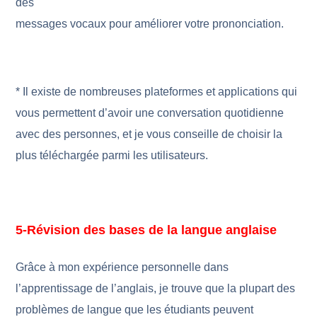
des
messages vocaux pour améliorer votre prononciation.
* Il existe de nombreuses plateformes et applications qui
vous permettent d’avoir une conversation quotidienne
avec des personnes, et je vous conseille de choisir la
plus téléchargée parmi les utilisateurs.
5-Révision des bases de la langue anglaise
Grâce à mon expérience personnelle dans
l’apprentissage de l’anglais, je trouve que la plupart des
problèmes de langue que les étudiants peuvent