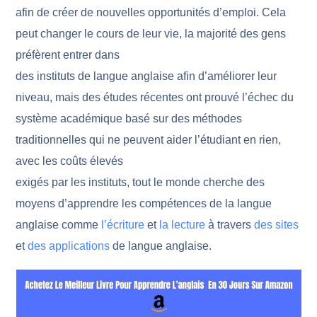
afin de créer de nouvelles opportunités d’emploi. Cela
peut changer le cours de leur vie, la majorité des gens
préfèrent entrer dans
des instituts de langue anglaise afin d’améliorer leur
niveau, mais des études récentes ont prouvé l’échec du
système académique basé sur des méthodes
traditionnelles qui ne peuvent aider l’étudiant en rien,
avec les coûts élevés
exigés par les instituts, tout le monde cherche des
moyens d’apprendre les compétences de la langue
anglaise comme
l’écriture
et
la lecture
à travers
des sites
et
des applications
de langue anglaise.