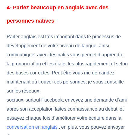
4- Parlez beaucoup en anglais avec des
personnes natives
Parler anglais est très important dans le processus de
développement de votre niveau de langue, ainsi
communiquer avec des natifs vous permet d’apprendre
la prononciation et les dialectes plus rapidement et selon
des bases correctes. Peut-être vous me demandez
maintenant où trouver ces personnes, je vous conseille
sur les réseaux
sociaux, surtout Facebook, envoyez une demande d’ami
après son acceptation faites connaissance au début, et
essayez chaque fois d’améliorer votre écriture dans la
conversation en anglais
, en plus, vous pouvez envoyer