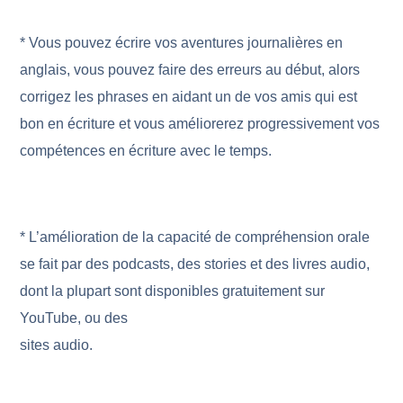
* Vous pouvez écrire vos aventures journalières en
anglais, vous pouvez faire des erreurs au début, alors
corrigez les phrases en aidant un de vos amis qui est
bon en écriture et vous améliorerez progressivement vos
compétences en écriture avec le temps.
* L’amélioration de la capacité de compréhension orale
se fait par des podcasts, des stories et des livres audio,
dont la plupart sont disponibles gratuitement sur
YouTube, ou des
sites audio.