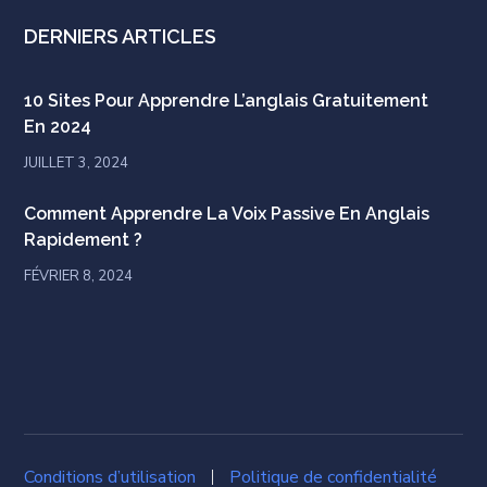
DERNIERS ARTICLES
10 Sites Pour Apprendre L’anglais Gratuitement
En 2024
JUILLET 3, 2024
Comment Apprendre La Voix Passive En Anglais
Rapidement ?
FÉVRIER 8, 2024
Conditions d’utilisation
Politique de confidentialité