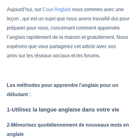
Aujourd’hui, sur
Cour Anglais
nous sommes avec une
leçon , qui est un sujet que nous avons travaillé dur pour
préparer pour vous, concernant comment apprendre
l’anglais rapidement de la maison et gratuitement. Nous
espérons que vous partagerez cet article avec vos
amis sur les réseaux sociaux et les forums.
Les méthodes pour
apprendre l’anglais pour un
débutant :
1-Utilisez la langue anglaise dans votre vie
2
-Mémorisez quotidiennement de nouveaux mots en
anglais