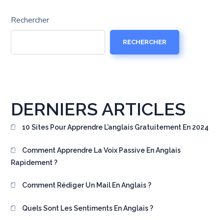
Rechercher
RECHERCHER
DERNIERS ARTICLES
10 Sites Pour Apprendre L’anglais Gratuitement En 2024
Comment Apprendre La Voix Passive En Anglais
Rapidement ?
Comment Rédiger Un Mail En Anglais ?
Quels Sont Les Sentiments En Anglais ?