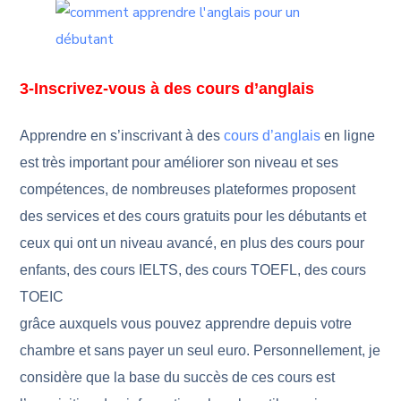
3-Inscrivez-vous à des cours d’anglais
Apprendre en s’inscrivant à des
cours d’anglais
en ligne
est très important pour améliorer son niveau et ses
compétences, de nombreuses plateformes proposent
des services et des cours gratuits pour les débutants et
ceux qui ont un niveau avancé, en plus des cours pour
enfants, des cours IELTS, des cours TOEFL, des cours
TOEIC
grâce auxquels vous pouvez apprendre depuis votre
chambre et sans payer un seul euro. Personnellement, je
considère que la base du succès de ces cours est