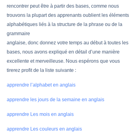
rencontrer peut être à partir des bases, comme nous
trouvons la plupart des apprenants oublient les éléments
alphabétiques liés à la structure de la phrase ou de la
grammaire
anglaise, donc donnez votre temps au début à toutes les
bases, nous avons expliqué en détail d’une manière
excellente et merveilleuse. Nous espérons que vous
tirerez profit de la liste suivante :
apprendre l’alphabet en anglais
apprendre les jours de la semaine en anglais
apprendre Les mois en anglais
apprendre Les couleurs en anglais