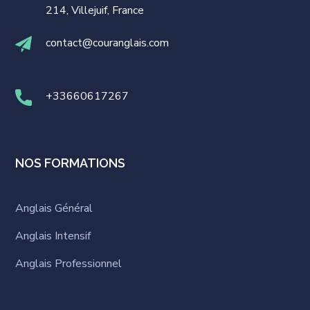
214, Villejuif, France
contact@couranglais.com
+33660617267
NOS FORMATIONS
Anglais Général
Anglais Intensif
Anglais Professionnel