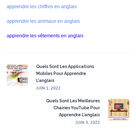
apprendre les chiffres en anglais
apprendre les animaux en anglais
apprendre les vêtements en anglais
Quels Sont Les Applications
Mobiles Pour Apprendre
L'anglais
JUIN 1, 2022
Quels Sont Les Meilleures
Chaines YouTube Pour
Apprendre L'anglais
JUIN 3, 2022