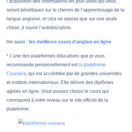
l’acquisition des informations les plus utiles qui vous
seront bénéfiques sur le chemin de l’apprentissage de la
langue anglaise, et cela ne repose que sur une seule
chose, à savoir l’autodiscipline.
lire aussi :
les meilleurs cours d’anglais en ligne
* L’une des plateformes éducatives que je vous
recommande personnellement est
la plateforme
Coursera
, qui est accréditée par de grandes universités
et instituts internationaux. Elle délivre des diplômes
agréés en ligne. Vous pouvez choisir le cours qui
correspond à votre niveau sur le site officiel de la
plateforme.