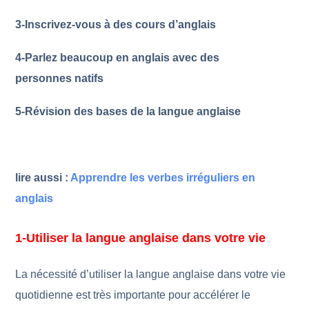
3-Inscrivez-vous à des cours d’anglais
4
-Parlez beaucoup en anglais avec des
personnes natifs
5
-Révision des bases de la langue anglaise
lire aussi :
Apprendre les verbes irréguliers en
anglais
1-Utiliser la langue anglaise dans votre vie
La nécessité d’utiliser la langue anglaise dans votre vie
quotidienne est très importante pour accélérer le