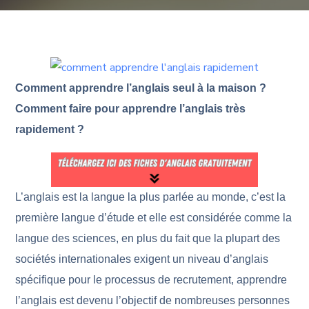
Comment apprendre l’anglais seul à la maison ?
Comment faire pour apprendre l’anglais très
rapidement ?
L’anglais est la langue la plus parlée au monde, c’est la
première langue d’étude et elle est considérée comme la
langue des sciences, en plus du fait que la plupart des
sociétés internationales exigent un niveau d’anglais
spécifique pour le processus de recrutement, apprendre
l’anglais est devenu l’objectif de nombreuses personnes