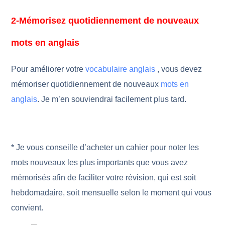
2-Mémorisez quotidiennement de nouveaux
mots en anglais
Pour améliorer votre
vocabulaire anglais
, vous devez
mémoriser quotidiennement de nouveaux
mots en
anglais
. Je m’en souviendrai facilement plus tard.
* Je vous conseille d’acheter un cahier pour noter les
mots nouveaux les plus importants que vous avez
mémorisés afin de faciliter votre révision, qui est soit
hebdomadaire, soit mensuelle selon le moment qui vous
convient.