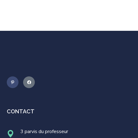
CONTACT
3 parvis du professeur