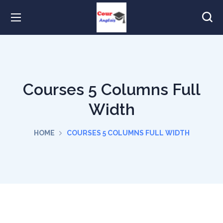
Courses 5 Columns Full
Width
HOME
COURSES 5 COLUMNS FULL WIDTH