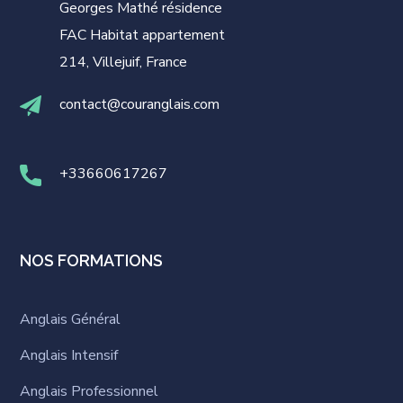
Georges Mathé résidence
FAC Habitat appartement
214, Villejuif, France
contact@couranglais.com
+33660617267
NOS FORMATIONS
Anglais Général
Anglais Intensif
Anglais Professionnel