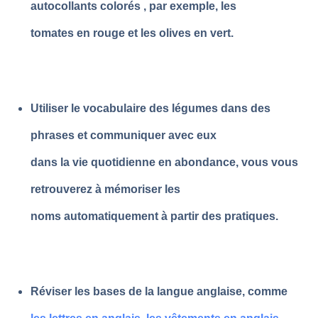
autocollants colorés , par exemple, les
tomates en rouge et les olives en vert.
Utiliser le vocabulaire des légumes dans des
phrases et communiquer avec eux
dans la vie quotidienne en abondance, vous vous
retrouverez à mémoriser les
noms automatiquement à partir des pratiques.
Réviser les bases de la langue anglaise, comme