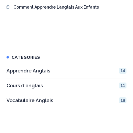
Comment Apprendre L’anglais Aux Enfants
CATEGORIES
Apprendre Anglais
14
Cours d'anglais
11
Vocabulaire Anglais
18