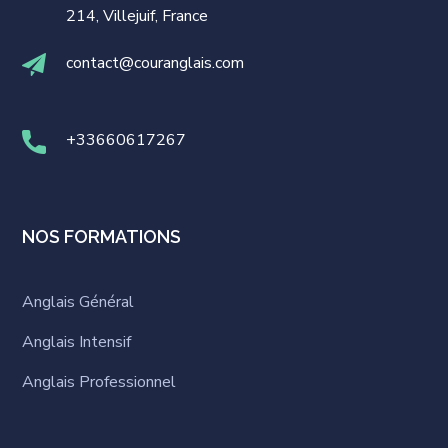
214, Villejuif, France
contact@couranglais.com
+33660617267
NOS FORMATIONS
Anglais Général
Anglais Intensif
Anglais Professionnel