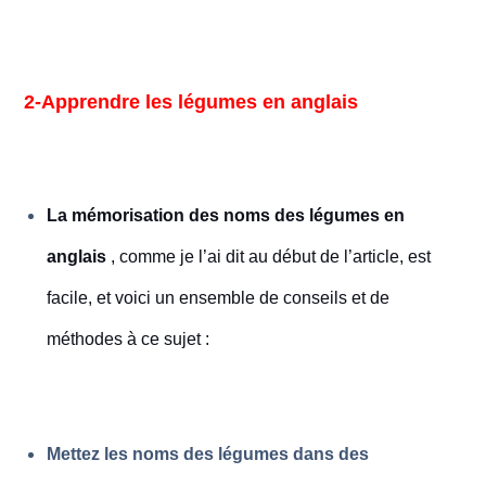
2-Apprendre les légumes en anglais
La mémorisation des noms des légumes en
anglais
, comme je l’ai dit au début de l’article, est
facile, et voici un ensemble de conseils et de
méthodes à ce sujet :
Mettez les noms des légumes dans des