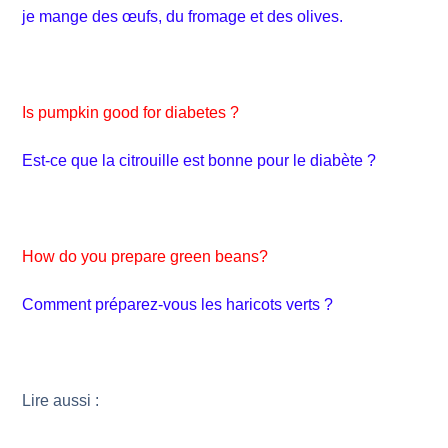
je mange des œufs, du fromage et des olives.
Is pumpkin good for diabetes ?
Est-ce que la citrouille est bonne pour le diabète ?
How do you prepare green beans?
Comment préparez-vous les haricots verts ?
Lire aussi :