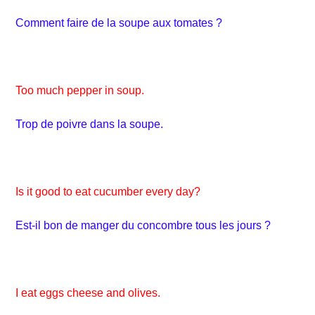
Comment faire de la soupe aux tomates ?
Too much pepper in soup.
Trop de poivre dans la soupe.
Is it good to eat cucumber every day?
Est-il bon de manger du concombre tous les jours ?
I eat eggs cheese and olives.