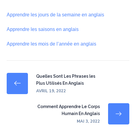
Apprendre les jours de la semaine en anglais
Apprendre les saisons en anglais
Apprendre les mois de l’année en anglais
Quelles Sont Les Phrases les
Plus Utilisés En Anglais
AVRIL 19, 2022
Comment Apprendre Le Corps
Humain En Anglais
MAI 3, 2022