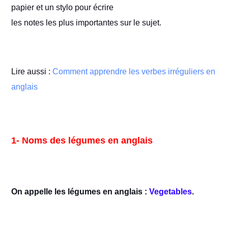
papier et un stylo pour écrire
les notes les plus importantes sur le sujet.
Lire aussi :
Comment apprendre les verbes irréguliers en
anglais
1- Noms des légumes en anglais
On appelle les légumes en anglais :
Vegetables
.