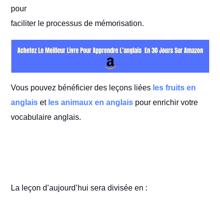
pour
faciliter le processus de mémorisation.
Vous pouvez bénéficier des leçons liées
les fruits en
anglais
et
les animaux en anglais
pour enrichir votre
vocabulaire anglais.
La leçon d’aujourd’hui sera divisée en :