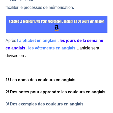
faciliter le processus de mémorisation.
Après
l’alphabet en anglais
,
les jours de la semaine
en anglais
,
les vêtements en anglais
L’article sera
divisée en :
1/ Les noms des couleurs en anglais
2/ Des notes pour apprendre les couleurs en anglais
3/ Des exemples des couleurs en anglais