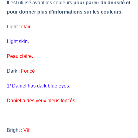
Il est utilisé avant les couleurs
pour parler de densité et
pour donner plus d’informations sur les couleurs.
Light :
clair
Light skin.
Peau claire.
Dark :
Foncé
1/ Daniel has dark blue eyes.
Daniel a des yeux bleus foncés.
Bright :
Vif