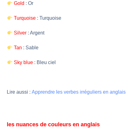
Gold
: Or
Turquoise
: Turquoise
Silver
: Argent
Tan
: Sable
Sky blue
: Bleu ciel
Lire aussi :
Apprendre les verbes irréguliers en anglais
les nuances de couleurs en anglais