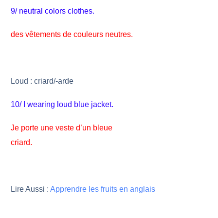
9/ neutral colors clothes.
des vêtements de couleurs neutres.
Loud : criard/-arde
10/ I wearing loud blue jacket.
Je porte une veste d’un bleue
criard.
Lire Aussi :
Apprendre les fruits en anglais