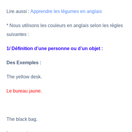
Lire aussi :
Apprendre les légumes en anglais
* Nous utilisons les couleurs en anglais selon les règles
suivantes :
1/ Définition d’une personne ou d’un objet :
Des Exemples :
The yellow desk
.
Le bureau jaune
.
The black bag
.