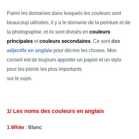
Parmi les domaines dans lesquels les couleurs sont
beaucoup utilisées, il y a le domaine de la peinture et de
la photographie, et ils sont divisés en
couleurs
principales
et
couleurs secondaires
. Ce sont
des
adjectifs en anglais
pour décrire les choses. Mon
conseil est de toujours apporter un papier et un stylo
pour les points les plus importants
sur le sujet.
1/ Les noms des couleurs en anglais
1.
White
: Blanc