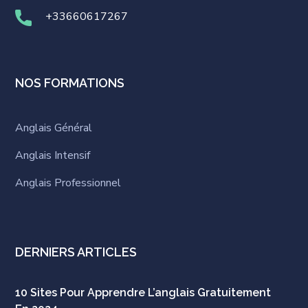
+33660617267
NOS FORMATIONS
Anglais Général
Anglais Intensif
Anglais Professionnel
DERNIERS ARTICLES
10 Sites Pour Apprendre L’anglais Gratuitement