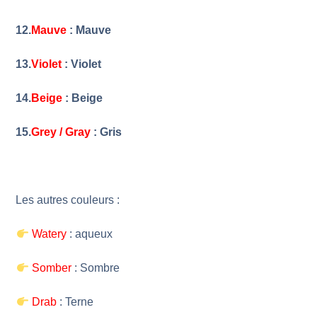
12.
Mauve
: Mauve
13.
Violet
: Violet
14.
Beige
: Beige
15.
Grey / Gray
: Gris
Les autres couleurs :
Watery
: aqueux
Somber
: Sombre
Drab
: Terne