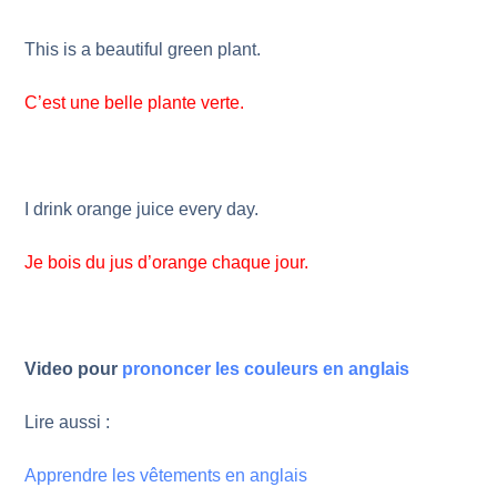
This is a beautiful green plant.
C’est une belle plante verte.
I drink orange juice every day.
Je bois du jus d’orange chaque jour.
Video pour
prononcer les couleurs en anglais
Lire aussi :
Apprendre les vêtements en anglais