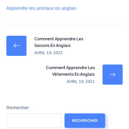
Apprendre les animaux en anglais
Comment Apprendre Les
Saisons En Anglais
AVRIL 19, 2022
Comment Apprendre Les
Vêtements En Anglais
AVRIL 19, 2022
Rechercher
RECHERCHER