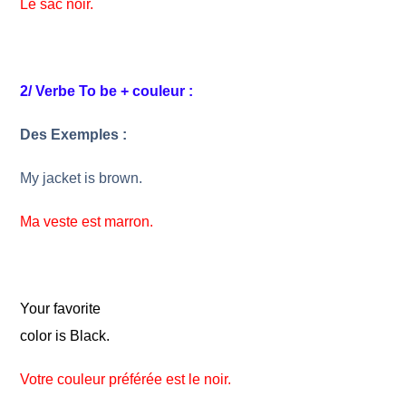
Le sac noir.
2/ Verbe To be + couleur :
Des Exemples :
My jacket is brown.
Ma veste est marron.
Your favorite
color is Black.
Votre couleur préférée est le noir.