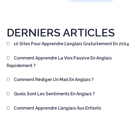
DERNIERS ARTICLES
10 Sites Pour Apprendre L’anglais Gratuitement En 2024
Comment Apprendre La Voix Passive En Anglais
Rapidement ?
Comment Rédiger Un Mail En Anglais ?
Quels Sont Les Sentiments En Anglais ?
Comment Apprendre L’anglais Aux Enfants