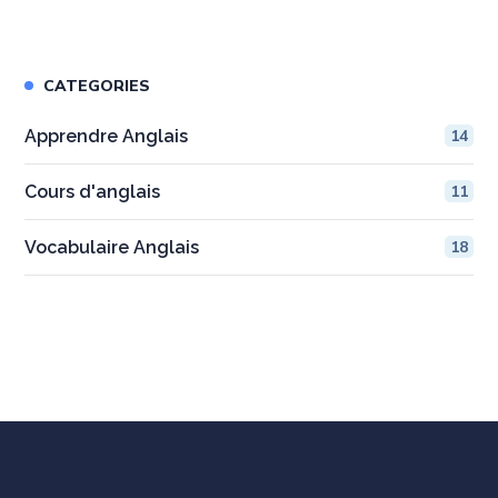
CATEGORIES
Apprendre Anglais
14
Cours d'anglais
11
Vocabulaire Anglais
18