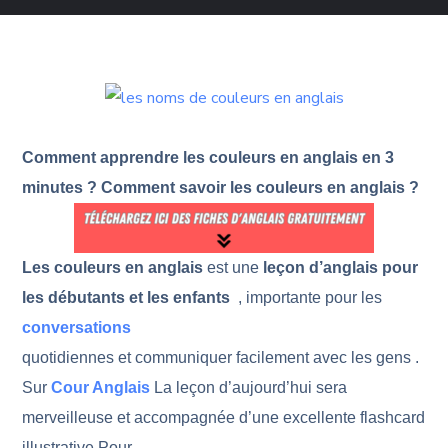
Comment apprendre les couleurs en anglais en 3
minutes ? Comment savoir les couleurs en anglais ?
Les couleurs en anglais
est une
leçon d’anglais pour
les débutants et les enfants
, importante pour les
conversations
quotidiennes et communiquer facilement avec les gens .
Sur
Cour Anglais
La leçon d’aujourd’hui sera
merveilleuse et accompagnée d’une excellente flashcard
illustrative Pour