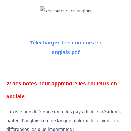
Téléchargez
Les couleurs en
anglais pdf
2/ des notes pour apprendre les couleurs en
anglais
Il existe une différence entre les pays dont les résidents
parlent l’anglais comme langue maternelle, et voici les
différences les plus importantes :