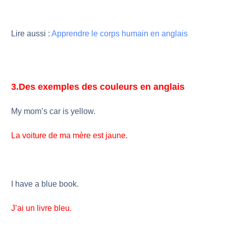
Lire aussi :
Apprendre le corps humain en anglais
3.Des exemples des couleurs en anglais
My mom’s car is yellow.
La voiture de ma mère est jaune.
I have a blue book.
J’ai un livre bleu.