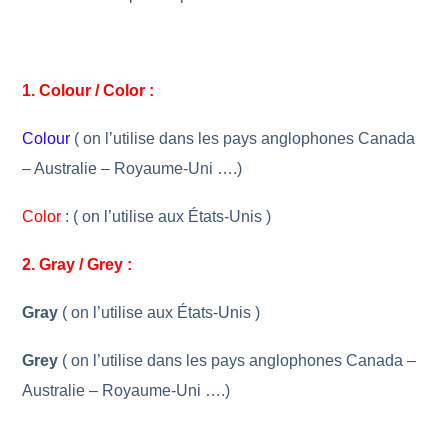
1. Colour / Color :
Colour
( on l’utilise dans les pays anglophones Canada
– Australie – Royaume-Uni ….)
Color
: ( on l’utilise aux États-Unis )
2. Gray / Grey :
Gray
( on l’utilise aux États-Unis )
Grey
( on l’utilise dans les pays anglophones Canada –
Australie – Royaume-Uni ….)